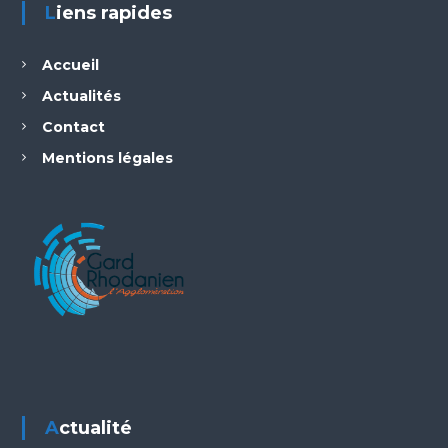
Liens rapides
Accueil
Actualités
Contact
Mentions légales
Actualité