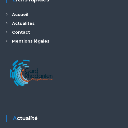
Accueil
Actualités
Contact
Mentions légales
Actualité