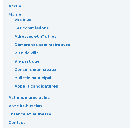
Accueil
Mairie
Vos élus
Les commissions
Adresses et n° utiles
Démarches administratives
Plan de ville
Vie pratique
Conseils municipaux
Bulletin municipal
Appel à candidatures
Actions municipales
Vivre à Chusclan
Enfance et Jeunesse
Contact