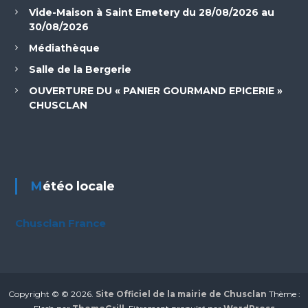
Vide-Maison à Saint Emetery du 28/08/2026 au
30/08/2026
Médiathèque
Salle de la Bergerie
OUVERTURE DU « PANIER GOURMAND EPICERIE »
CHUSCLAN
Météo locale
Chusclan France
Copyright © © 2026.
Site Officiel de la mairie de Chusclan
Thème :