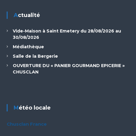
Actualité
Vide-Maison à Saint Emetery du 28/08/2026 au
30/08/2026
Médiathèque
Salle de la Bergerie
OUVERTURE DU « PANIER GOURMAND EPICERIE »
CHUSCLAN
Météo locale
Chusclan France