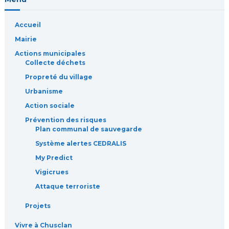
Accueil
Mairie
Actions municipales
Collecte déchets
Propreté du village
Urbanisme
Action sociale
Prévention des risques
Plan communal de sauvegarde
Système alertes CEDRALIS
My Predict
Vigicrues
Attaque terroriste
Projets
Vivre à Chusclan