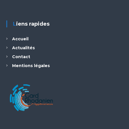
Liens rapides
Accueil
Actualités
Contact
Mentions légales