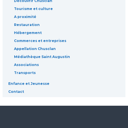
Découvrir Chusclan
Tourisme et culture
A proximité
Restauration
Hébergement
Commerces et entreprises
Appellation Chusclan
Médiathèque Saint Augustin
Associations
Transports
Enfance et Jeunesse
Contact