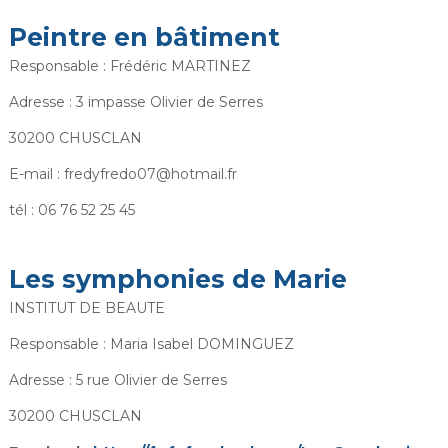
Peintre en bâtiment
Responsable : Frédéric MARTINEZ
Adresse : 3 impasse Olivier de Serres
30200 CHUSCLAN
E-mail : fredyfredo07@hotmail.fr
tél : 06 76 52 25 45
Les symphonies de Marie
INSTITUT DE BEAUTE
Responsable : Maria Isabel DOMINGUEZ
Adresse : 5 rue Olivier de Serres
30200 CHUSCLAN