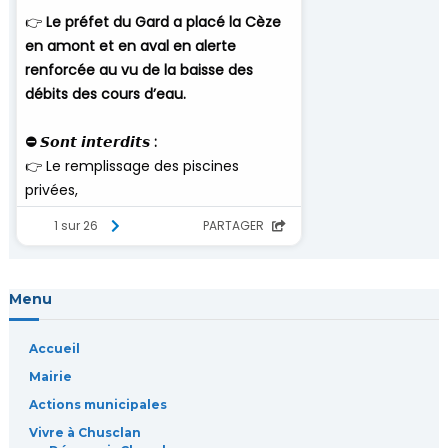
Menu
Accueil
Mairie
Actions municipales
Vivre à Chusclan