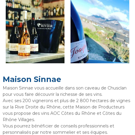
Maison Sinnae
Maison Sinnae vous accueille dans son caveau de Chusclan
pour vous faire découvrir la richesse de ses vins.
Avec ses 200 vignerons et plus de 2 800 hectares de vignes
sur la Rive Droite du Rhône, cette Maison de Producteurs
vous propose des vins AOC Côtes du Rhône et Côtes du
Rhône Villages.
Vous pourrez bénéficier de conseils professionnels et
personnalisés par notre sommelier et ses équipes.