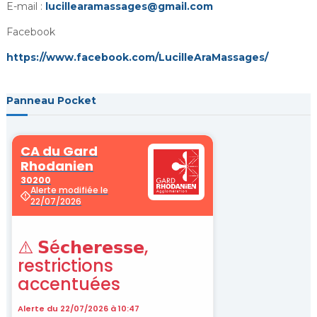
E-mail :
lucillearamassages@gmail.com
Facebook
https://www.facebook.com/LucilleAraMassages/
Panneau Pocket