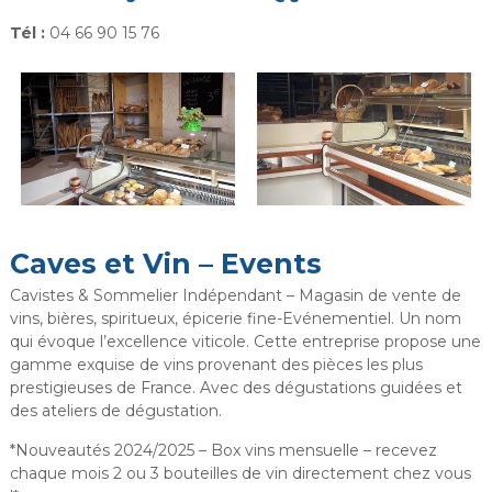
Tél :
04 66 90 15 76
Caves et Vin – Events
Cavistes & Sommelier Indépendant – Magasin de vente de
vins, bières, spiritueux, épicerie fine-Evénementiel. Un nom
qui évoque l’excellence viticole. Cette entreprise propose une
gamme exquise de vins provenant des pièces les plus
prestigieuses de France. Avec des dégustations guidées et
des ateliers de dégustation.
*Nouveautés 2024/2025 – Box vins mensuelle – recevez
chaque mois 2 ou 3 bouteilles de vin directement chez vous