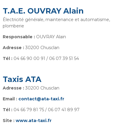
T.A.E. OUVRAY Alain
Électricité générale, maintenance et automatisme,
plomberie
Responsable :
OUVRAY Alain
Adresse :
30200 Chusclan
Tél :
04 66 90 00 91 / 06 07 39 51 54
Taxis ATA
Adresse :
30200 Chusclan
Email :
contact@ata-taxi.fr
Tél :
04 66 79 81 75 / 06 07 41 89 97
Site :
www.ata-taxi.fr