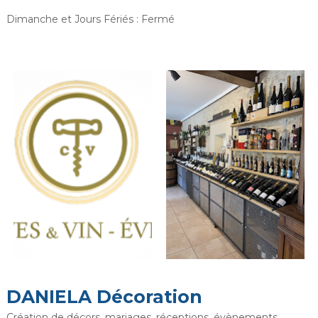
Dimanche et Jours Fériés : Fermé
DANIELA Décoration
Création de décors, mariages, réceptions, évènements.