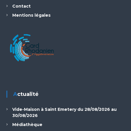
Contact
Mentions légales
Actualité
Vide-Maison à Saint Emetery du 28/08/2026 au
30/08/2026
Médiathèque