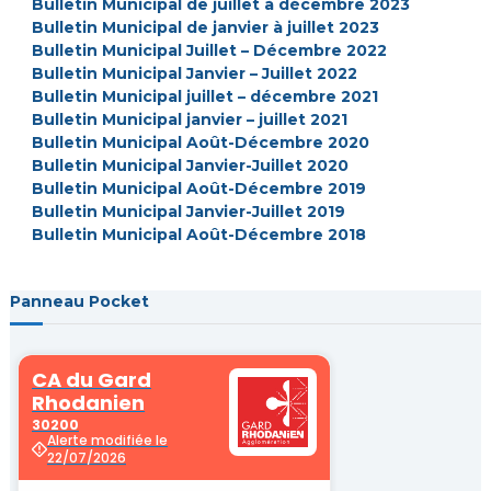
Bulletin Municipal de juillet à décembre 2023
Bulletin Municipal de janvier à juillet 2023
Bulletin Municipal Juillet – Décembre 2022
Bulletin Municipal Janvier – Juillet 2022
Bulletin Municipal juillet – décembre 2021
Bulletin Municipal janvier – juillet 2021
Bulletin Municipal Août-Décembre 2020
Bulletin Municipal Janvier-Juillet 2020
Bulletin Municipal Août-Décembre 2019
Bulletin Municipal Janvier-Juillet 2019
Bulletin Municipal Août-Décembre 2018
Panneau Pocket