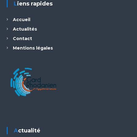
Liens rapides
Accueil
Actualités
Contact
Mentions légales
Actualité