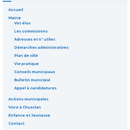
Accueil
Mairie
Vos élus
Les commissions
Adresses et n° utiles
Démarches administratives
Plan de ville
Vie pratique
Conseils municipaux
Bulletin municipal
Appel à candidatures
Actions municipales
Vivre à Chusclan
Enfance et Jeunesse
Contact