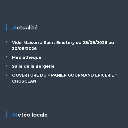
Actualité
Vide-Maison à Saint Emetery du 28/08/2026 au
30/08/2026
Médiathèque
Salle de la Bergerie
OUVERTURE DU « PANIER GOURMAND EPICERIE »
CHUSCLAN
Météo locale