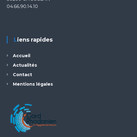
04.66.90.14.10
Liens rapides
Accueil
Actualités
Contact
Mentions légales