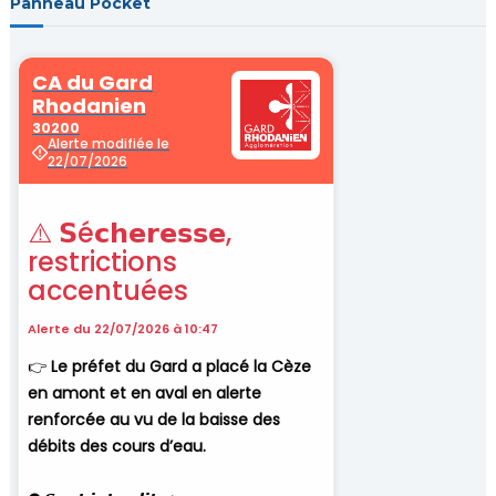
Panneau Pocket