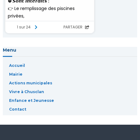
Menu
Accueil
Mairie
Actions municipales
Vivre à Chusclan
Enfance et Jeunesse
Contact