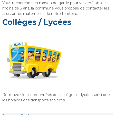
Vous recherchez un moyen de garde pour vos enfants de
moins de 3 ans, la commune vous propose de contacter les
assistantes maternelles de notre territoire.
Collèges / Lycées
Retrouvez les coordonnées des collèges et lycées, ainsi que
les horaires des transports scolaires.