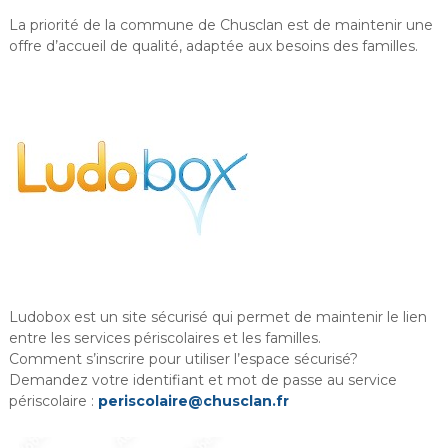
La priorité de la commune de Chusclan est de maintenir une
offre d’accueil de qualité, adaptée aux besoins des familles.
Ludobox est un site sécurisé qui permet de maintenir le lien
entre les services périscolaires et les familles.
Comment s’inscrire pour utiliser l’espace sécurisé?
Demandez votre identifiant et mot de passe au service
périscolaire :
periscolaire@chusclan.fr