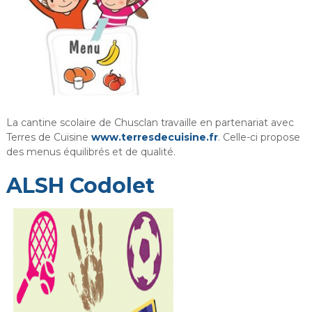
La cantine scolaire de Chusclan travaille en partenariat avec
Terres de Cuisine
www.terresdecuisine.fr
. Celle-ci propose
des menus équilibrés et de qualité.
ALSH Codolet