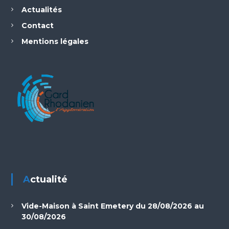
Actualités
Contact
Mentions légales
Actualité
Vide-Maison à Saint Emetery du 28/08/2026 au
30/08/2026