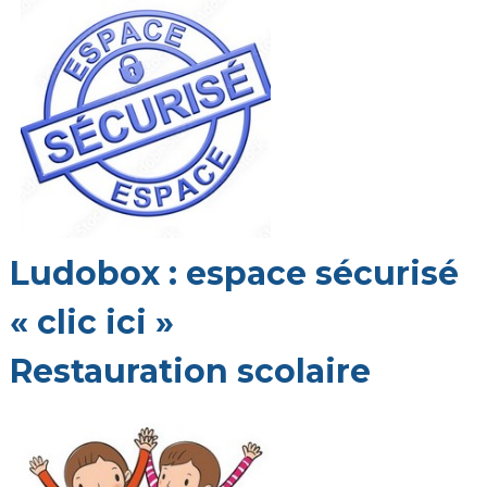
Ludobox : espace sécurisé
« clic ici »
Restauration scolaire