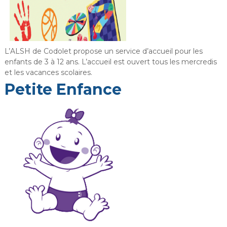
L’ALSH de Codolet propose un service d’accueil pour les
enfants de 3 à 12 ans. L’accueil est ouvert tous les mercredis
et les vacances scolaires.
Petite Enfance