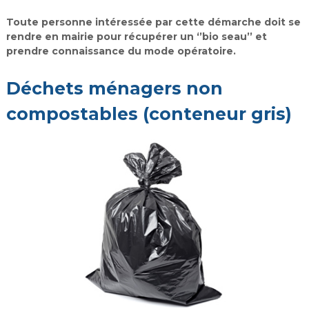
Toute personne intéressée par cette démarche doit se
rendre en mairie pour récupérer un ‘’bio seau’’ et
prendre connaissance du mode opératoire.
Déchets ménagers non
compostables (conteneur gris)