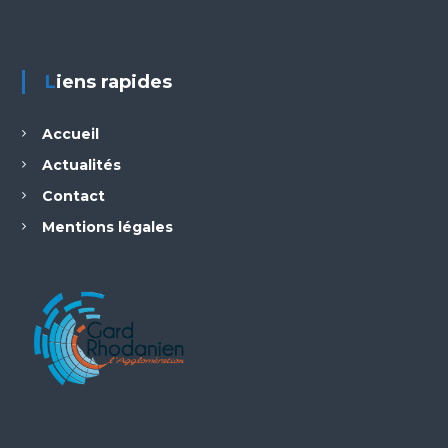
Liens rapides
Accueil
Actualités
Contact
Mentions légales