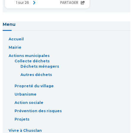
Menu
Accueil
Mairie
Actions municipales
Collecte déchets
Déchets ménagers
Autres déchets
Propreté du village
Urbanisme
Action sociale
Prévention des risques
Projets
Vivre à Chusclan