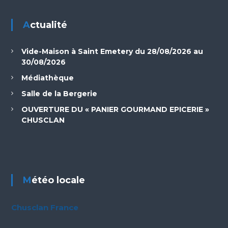
Actualité
Vide-Maison à Saint Emetery du 28/08/2026 au
30/08/2026
Médiathèque
Salle de la Bergerie
OUVERTURE DU « PANIER GOURMAND EPICERIE »
CHUSCLAN
Météo locale
Chusclan France