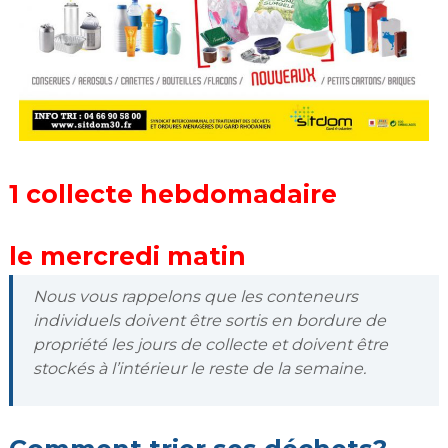
1 collecte hebdomadaire
le mercredi matin
Nous vous rappelons que les conteneurs
individuels doivent être sortis en bordure de
propriété les jours de collecte et doivent être
stockés à l’intérieur le reste de la semaine.