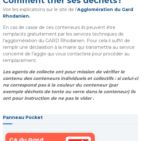
Comment trier ses déchets?
Voir les explications sur le site de l’
Agglomération du Gard
Rhodanien.
En cas de casse de ces conteneurs ils peuvent être
remplacés gratuitement par les services techniques de
l’agglomération du GARD Rhodanien. Pour cela il suffit de
remplir une déclaration à la mairie qui transmettra au service
concerné de l’agglo qui vous contactera pour procéder au
remplacement.
Les agents de collecte ont pour mission de vérifier le
contenu des conteneurs individuels et collectifs : si celui-ci
ne correspond pas à la couleur du conteneur (par
exemple déchets de tonte ou verre dans le conteneur) ils
ont pour instruction de ne pas le vider .
Panneau Pocket