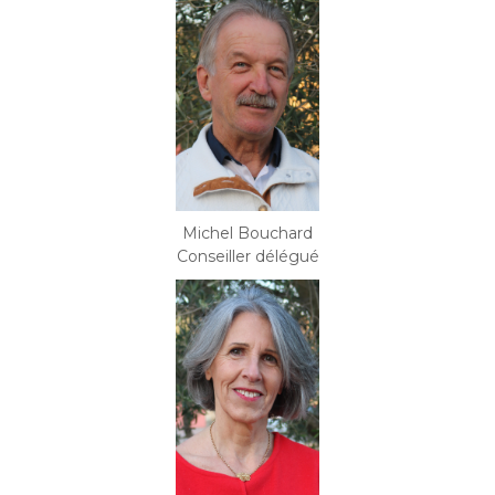
Michel Bouchard
Conseiller délégué