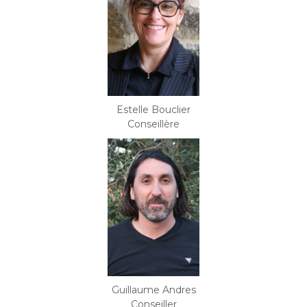
Estelle Bouclier
Conseillère
Guillaume Andres
Conseiller