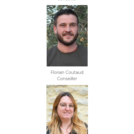
Florian Coutaud
Conseiller