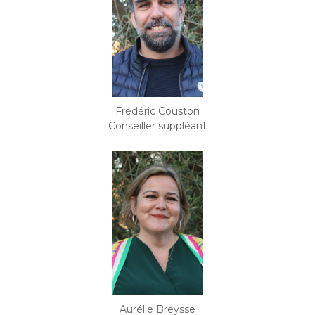
Frédéric Couston
Conseiller suppléant
Aurélie Breysse