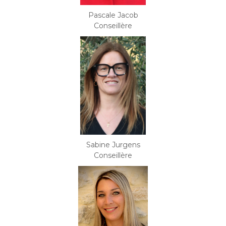
Pascale Jacob
Conseillère
Sabine Jurgens
Conseillère