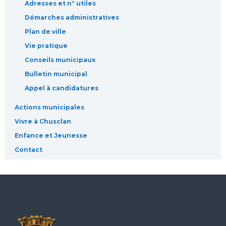
Adresses et n° utiles
Démarches administratives
Plan de ville
Vie pratique
Conseils municipaux
Bulletin municipal
Appel à candidatures
Actions municipales
Vivre à Chusclan
Enfance et Jeunesse
Contact