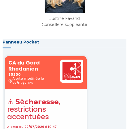
Justine Favand
Conseillère suppléante
Panneau Pocket