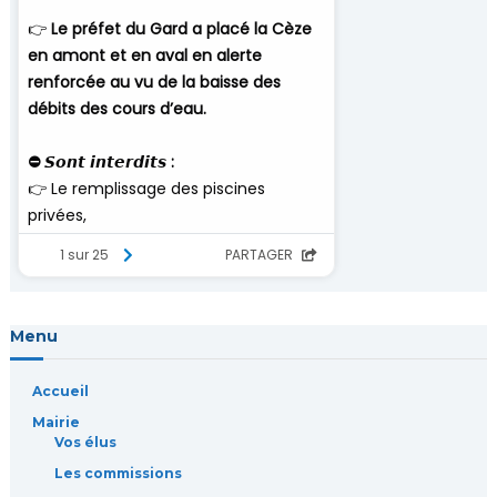
Menu
Accueil
Mairie
Vos élus
Les commissions