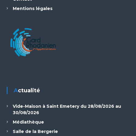
Mentions légales
Actualité
Vide-Maison à Saint Emetery du 28/08/2026 au
30/08/2026
Médiathèque
Salle de la Bergerie