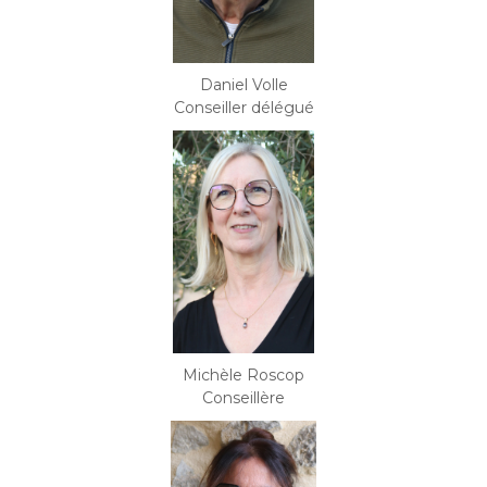
Daniel Volle
Conseiller délégué
Michèle Roscop
Conseillère