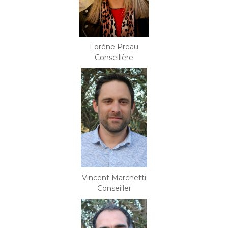
Lorène Preau
Conseillère
Vincent Marchetti
Conseiller