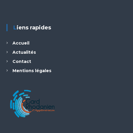
Liens rapides
Accueil
Actualités
Contact
Mentions légales