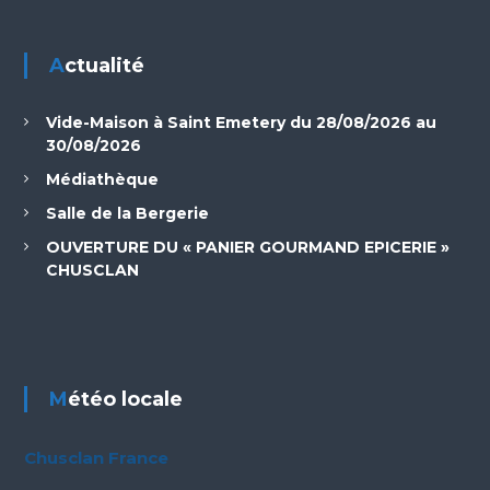
Actualité
Vide-Maison à Saint Emetery du 28/08/2026 au
30/08/2026
Médiathèque
Salle de la Bergerie
OUVERTURE DU « PANIER GOURMAND EPICERIE »
CHUSCLAN
Météo locale
Chusclan France