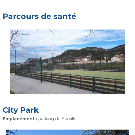
Parcours de santé
City Park
Emplacement :
parking de Surville