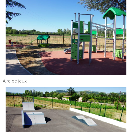
Aire de jeux