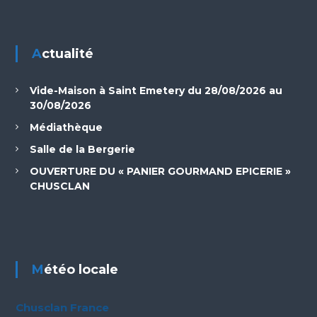
Actualité
Vide-Maison à Saint Emetery du 28/08/2026 au
30/08/2026
Médiathèque
Salle de la Bergerie
OUVERTURE DU « PANIER GOURMAND EPICERIE »
CHUSCLAN
Météo locale
Chusclan France