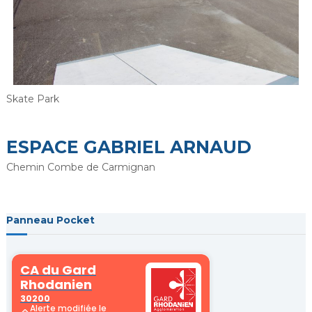
Skate Park
ESPACE GABRIEL ARNAUD
Chemin Combe de Carmignan
Panneau Pocket