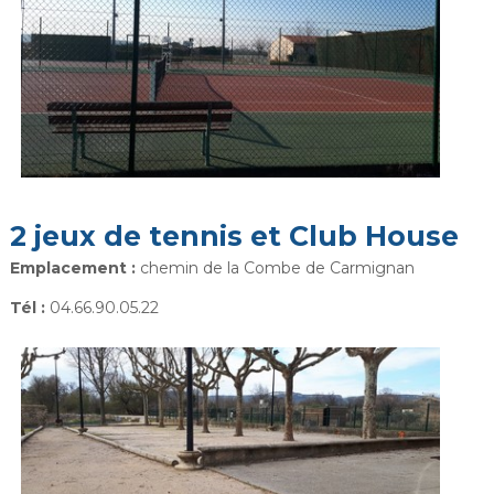
2 jeux de tennis et Club House
Emplacement :
chemin de la Combe de Carmignan
Tél :
04.66.90.05.22