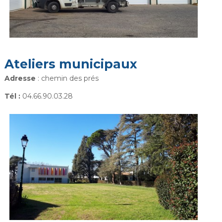
Ateliers municipaux
Adresse
: chemin des prés
Tél :
04.66.90.03.28