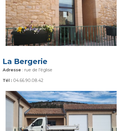
La Bergerie
Adresse
: rue de l’église
Tél :
04.66.90.08.42