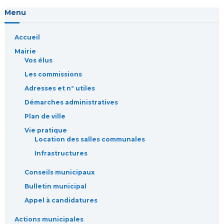
Menu
Accueil
Mairie
Vos élus
Les commissions
Adresses et n° utiles
Démarches administratives
Plan de ville
Vie pratique
Location des salles communales
Infrastructures
Conseils municipaux
Bulletin municipal
Appel à candidatures
Actions municipales