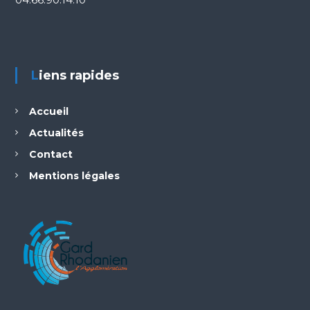
Liens rapides
Accueil
Actualités
Contact
Mentions légales