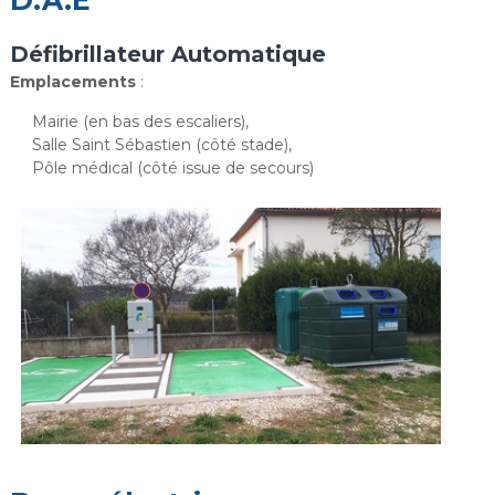
D.A.E
Défibrillateur Automatique
Emplacements
:
Mairie (en bas des escaliers),
Salle Saint Sébastien (côté stade),
Pôle médical (côté issue de secours)