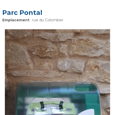
Parc Pontal
Emplacement
: rue du Colombier