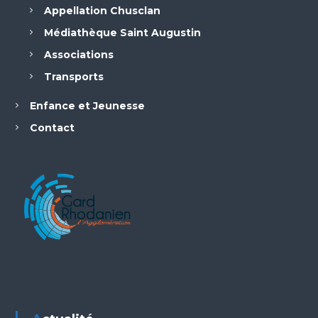
Appellation Chusclan
Médiathèque Saint Augustin
Associations
Transports
Enfance et Jeunesse
Contact