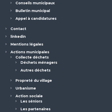
Conseils municipaux
Bulletin municipal
Appel à candidatures
Contact
linkedin
Mentions légales
Actions municipales
Collecte déchets
Déchets ménagers
Autres déchets
Propreté du village
Urbanisme
Action sociale
Les séniors
Les partenaires