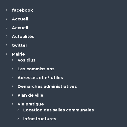
facebook
Accueil
Accueil
Actualités
twitter
Mairie
Vos élus
Les commissions
Adresses et n° utiles
Démarches administratives
Plan de ville
Vie pratique
Location des salles communales
Infrastructures