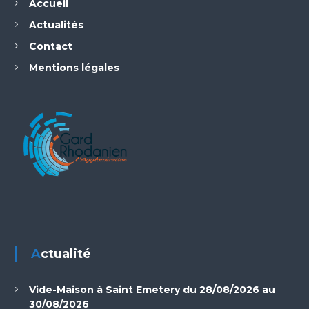
Accueil
Actualités
Contact
Mentions légales
Actualité
Vide-Maison à Saint Emetery du 28/08/2026 au
30/08/2026