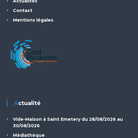
Actualités
Contact
Mentions légales
Actualité
Vide-Maison à Saint Emetery du 28/08/2026 au
30/08/2026
Médiathèque