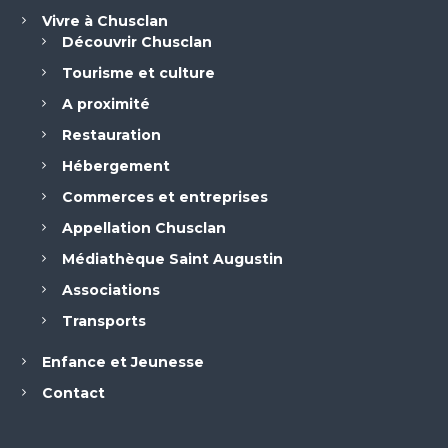
Vivre à Chusclan
Découvrir Chusclan
Tourisme et culture
A proximité
Restauration
Hébergement
Commerces et entreprises
Appellation Chusclan
Médiathèque Saint Augustin
Associations
Transports
Enfance et Jeunesse
Contact