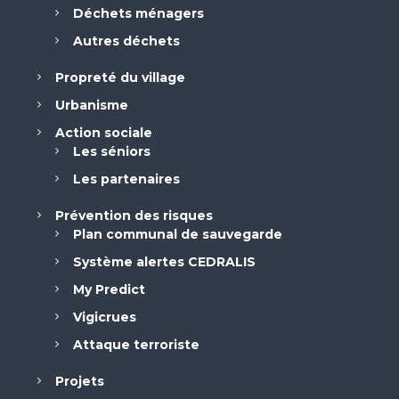
Déchets ménagers
Autres déchets
Propreté du village
Urbanisme
Action sociale
Les séniors
Les partenaires
Prévention des risques
Plan communal de sauvegarde
Système alertes CEDRALIS
My Predict
Vigicrues
Attaque terroriste
Projets