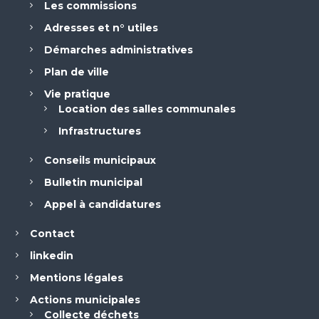
Les commissions
Adresses et n° utiles
Démarches administratives
Plan de ville
Vie pratique
Location des salles communales
Infrastructures
Conseils municipaux
Bulletin municipal
Appel à candidatures
Contact
linkedin
Mentions légales
Actions municipales
Collecte déchets