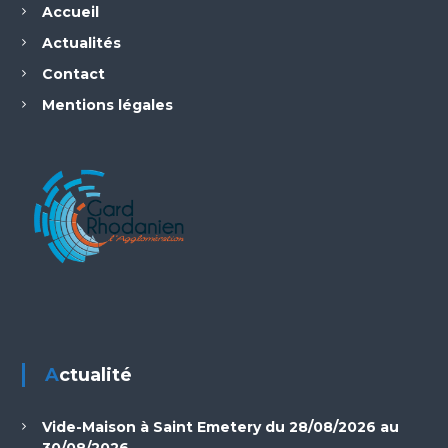
Accueil
Actualités
Contact
Mentions légales
Actualité
Vide-Maison à Saint Emetery du 28/08/2026 au
30/08/2026