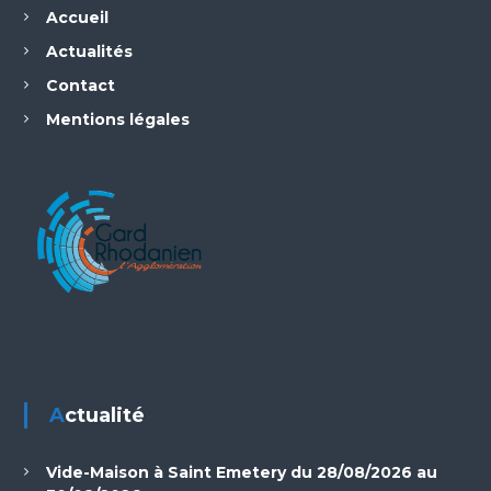
Accueil
Actualités
Contact
Mentions légales
Actualité
Vide-Maison à Saint Emetery du 28/08/2026 au