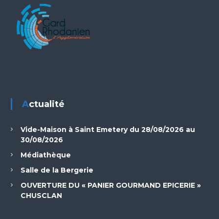
Actualité
Vide-Maison à Saint Emetery du 28/08/2026 au
30/08/2026
Médiathèque
Salle de la Bergerie
OUVERTURE DU « PANIER GOURMAND EPICERIE »
CHUSCLAN