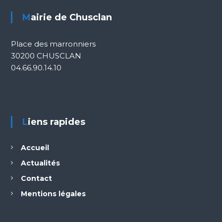
Mairie de Chusclan
Place des marronniers
30200 CHUSCLAN
04.66.90.14.10
Liens rapides
Accueil
Actualités
Contact
Mentions légales