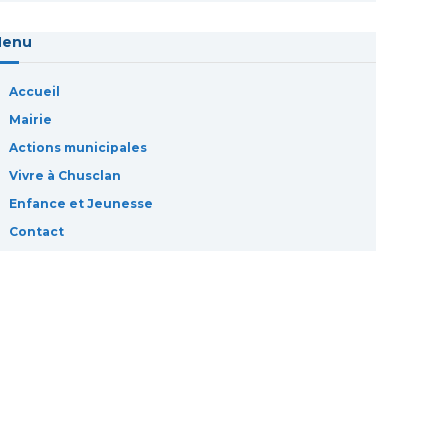
Menu
Accueil
Mairie
Actions municipales
Vivre à Chusclan
Enfance et Jeunesse
Contact