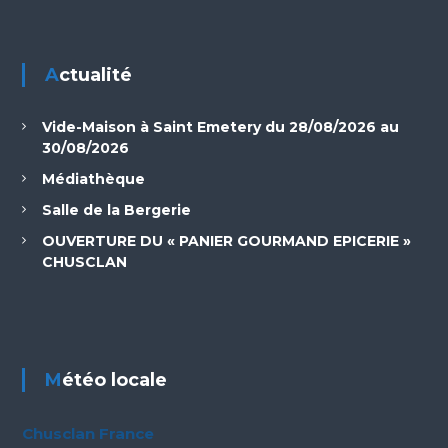
Actualité
Vide-Maison à Saint Emetery du 28/08/2026 au
30/08/2026
Médiathèque
Salle de la Bergerie
OUVERTURE DU « PANIER GOURMAND EPICERIE »
CHUSCLAN
Météo locale
Chusclan France