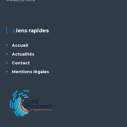
Liens rapides
Accueil
Actualités
Contact
Mentions légales