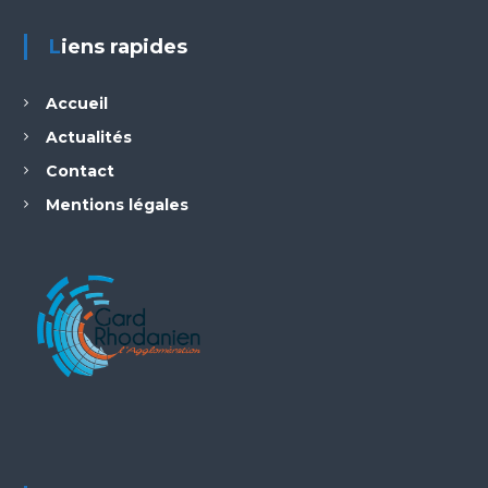
Liens rapides
Accueil
Actualités
Contact
Mentions légales