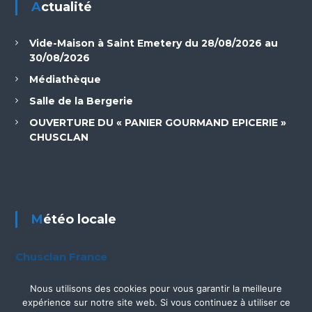
Actualité
Vide-Maison à Saint Emetery du 28/08/2026 au
30/08/2026
Médiathèque
Salle de la Bergerie
OUVERTURE DU « PANIER GOURMAND EPICERIE »
CHUSCLAN
Météo locale
Chusclan France
Nous utilisons des cookies pour vous garantir la meilleure
expérience sur notre site web. Si vous continuez à utiliser ce