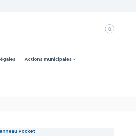
légales
Actions municipales
anneau Pocket