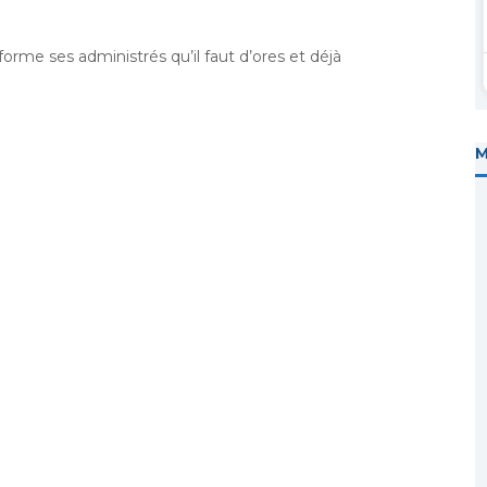
me ses administrés qu’il faut d’ores et déjà