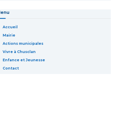
Menu
Accueil
Mairie
Actions municipales
Vivre à Chusclan
Enfance et Jeunesse
Contact