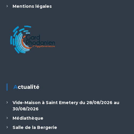
Mentions légales
Actualité
Vide-Maison à Saint Emetery du 28/08/2026 au
30/08/2026
Médiathèque
Salle de la Bergerie